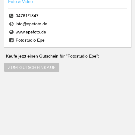
Foto & Video
04761/1347
info@epefoto.de
www.epefoto.de
Fotostudio Epe
Kaufe jetzt einen Gutschein für "Fotostudio Epe":
ZUM GUTSCHEINKAUF