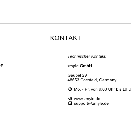
KONTAKT
Technischer Kontakt:
DE
zmyle GmbH
Gaupel 29
48653 Coesfeld, Germany
Mo. - Fr. von 9:00 Uhr bis 19 
www.zmyle.de
support@zmyle.de