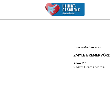
Eine Initiative von:
ZMYLE BREMERVÖR
Allee 27
27432 Bremervörde